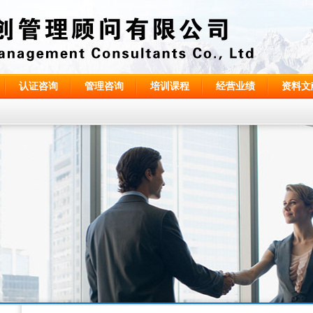
认证咨询
管理咨询
培训课程
经营业绩
资料文
2016年6月ISO14001：2015内审员培训班回执表
（火热咨询中...)
2016年6月ISO9001：2015内审员培训班（火热咨询