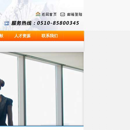
献
人才资源
联系我们