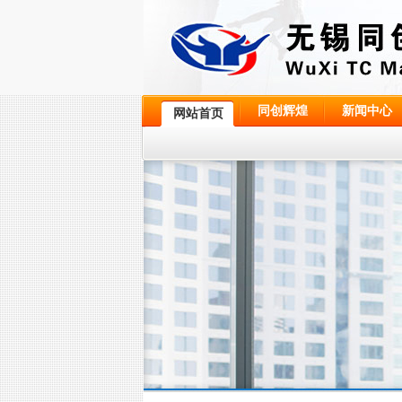
同创辉煌
新闻中心
网站首页