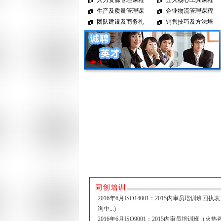
2016年6月ISO14001：2015内审员培训班回
询中...)
2016年6月ISO9001：2015内审员培训班（火