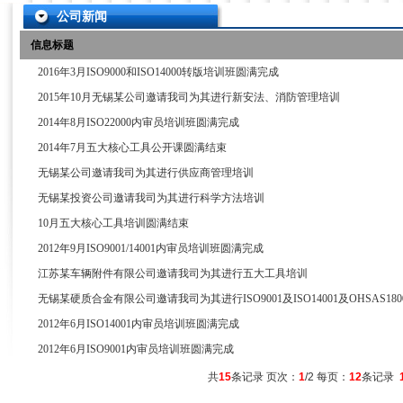
公司新闻
信息标题
2016年3月ISO9000和ISO14000转版培训班圆满完成
2015年10月无锡某公司邀请我司为其进行新安法、消防管理培训
2014年8月ISO22000内审员培训班圆满完成
2014年7月五大核心工具公开课圆满结束
无锡某公司邀请我司为其进行供应商管理培训
无锡某投资公司邀请我司为其进行科学方法培训
10月五大核心工具培训圆满结束
2012年9月ISO9001/14001内审员培训班圆满完成
江苏某车辆附件有限公司邀请我司为其进行五大工具培训
无锡某硬质合金有限公司邀请我司为其进行ISO9001及ISO14001及OHSAS18
2012年6月ISO14001内审员培训班圆满完成
2012年6月ISO9001内审员培训班圆满完成
共
15
条记录 页次：
1
/2 每页：
12
条记录