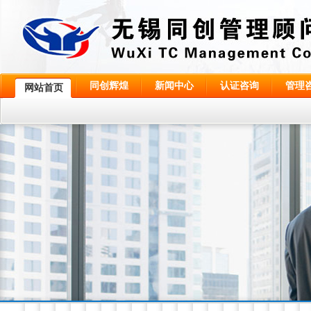
同创辉煌
新闻中心
认证咨询
管理
网站首页