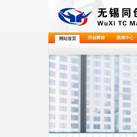
同创辉煌
新闻中心
网站首页