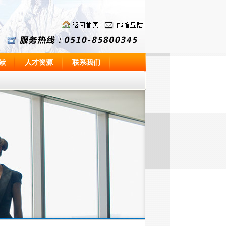
献
人才资源
联系我们