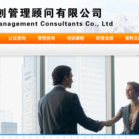
认证咨询
管理咨询
培训课程
经营业绩
资料文