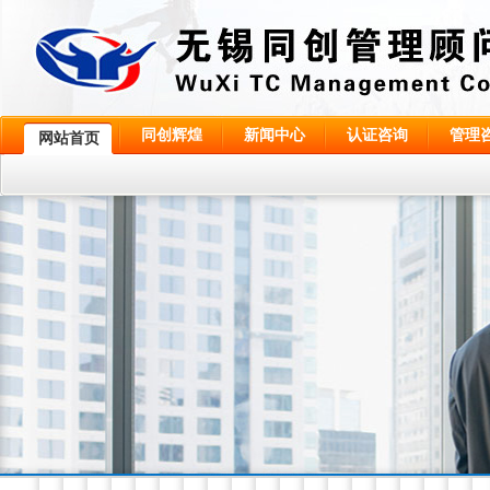
同创辉煌
新闻中心
认证咨询
管理
网站首页